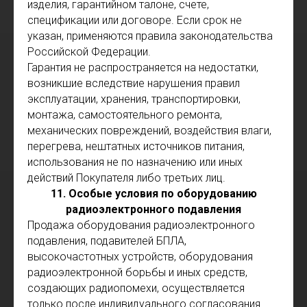
изделия, гарантийном талоне, счете,
спецификации или договоре. Если срок не
указан, применяются правила законодательства
Российской Федерации.
Гарантия не распространяется на недостатки,
возникшие вследствие нарушения правил
эксплуатации, хранения, транспортировки,
монтажа, самостоятельного ремонта,
механических повреждений, воздействия влаги,
перегрева, нештатных источников питания,
использования не по назначению или иных
действий Покупателя либо третьих лиц.
11. Особые условия по оборудованию
радиоэлектронного подавления
Продажа оборудования радиоэлектронного
подавления, подавителей БПЛА,
высокочастотных устройств, оборудования
радиоэлектронной борьбы и иных средств,
создающих радиопомехи, осуществляется
только после индивидуального согласования