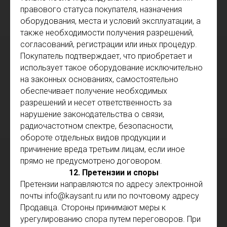
правового статуса покупателя, назначения
оборудования, места и условий эксплуатации, а
также необходимости получения разрешений,
согласований, регистрации или иных процедур.
Покупатель подтверждает, что приобретает и
использует такое оборудование исключительно
на законных основаниях, самостоятельно
обеспечивает получение необходимых
разрешений и несет ответственность за
нарушение законодательства о связи,
радиочастотном спектре, безопасности,
обороте отдельных видов продукции и
причинение вреда третьим лицам, если иное
прямо не предусмотрено договором.
12. Претензии и споры
Претензии направляются по адресу электронной
почты info@kaysant.ru или по почтовому адресу
Продавца. Стороны принимают меры к
урегулированию спора путем переговоров. При