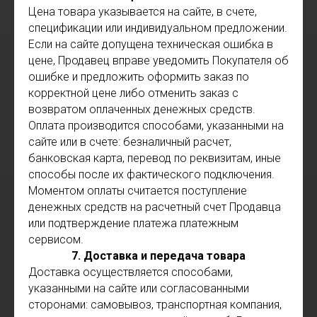
Цена товара указывается на сайте, в счете,
спецификации или индивидуальном предложении.
Если на сайте допущена техническая ошибка в
цене, Продавец вправе уведомить Покупателя об
ошибке и предложить оформить заказ по
корректной цене либо отменить заказ с
возвратом оплаченных денежных средств.
Оплата производится способами, указанными на
сайте или в счете: безналичный расчет,
банковская карта, перевод по реквизитам, иные
способы после их фактического подключения.
Моментом оплаты считается поступление
денежных средств на расчетный счет Продавца
или подтверждение платежа платежным
сервисом.
7. Доставка и передача товара
Доставка осуществляется способами,
указанными на сайте или согласованными
сторонами: самовывоз, транспортная компания,