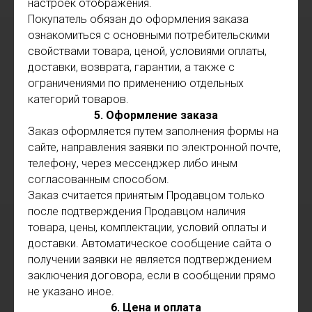
настроек отображения.
Покупатель обязан до оформления заказа
ознакомиться с основными потребительскими
свойствами товара, ценой, условиями оплаты,
доставки, возврата, гарантии, а также с
ограничениями по применению отдельных
категорий товаров.
5. Оформление заказа
Заказ оформляется путем заполнения формы на
сайте, направления заявки по электронной почте,
телефону, через мессенджер либо иным
согласованным способом.
Заказ считается принятым Продавцом только
после подтверждения Продавцом наличия
товара, цены, комплектации, условий оплаты и
доставки. Автоматическое сообщение сайта о
получении заявки не является подтверждением
заключения договора, если в сообщении прямо
не указано иное.
6. Цена и оплата