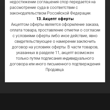
недостижении соглашения спор передается на
рассмотрение суда в соответствии с
законодательством Российской Федерации.
13. Акцепт оферты
Акцептом оферты является оформление заказа,
оплата товара, проставление отметки о согласии
с условиями оферты либо иное действие, явно
свидетельствующее о намерении заключить
договор на условиях оферты. В части товаров,
указанных в разделе 11, акцепт возможен
только путем подписания индивидуального
договора или иного письменного подтверждения
Продавца.