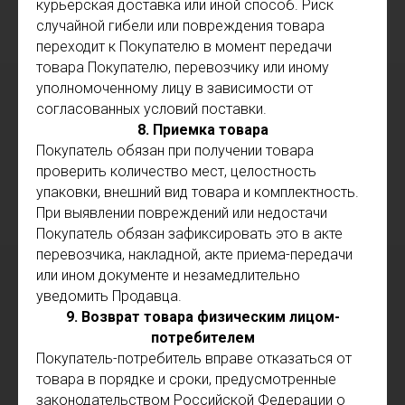
курьерская доставка или иной способ. Риск
случайной гибели или повреждения товара
переходит к Покупателю в момент передачи
товара Покупателю, перевозчику или иному
уполномоченному лицу в зависимости от
согласованных условий поставки.
8. Приемка товара
Покупатель обязан при получении товара
проверить количество мест, целостность
упаковки, внешний вид товара и комплектность.
При выявлении повреждений или недостачи
Покупатель обязан зафиксировать это в акте
перевозчика, накладной, акте приема-передачи
или ином документе и незамедлительно
уведомить Продавца.
9. Возврат товара физическим лицом-
потребителем
Покупатель-потребитель вправе отказаться от
товара в порядке и сроки, предусмотренные
законодательством Российской Федерации о