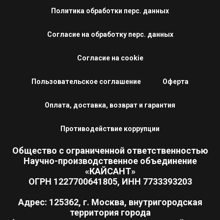
Политика обработки перс. данных
Согласие на обработку перс. данных
Согласие на cookie
Пользовательское соглашение
Оферта
Оплата, доставка, возврат и гарантия
Противодействие коррупции
Общество с ограниченной ответственностью
Научно-производственное объединение
«КАЙСАНТ»
ОГРН 1227700641805, ИНН 7733393203
Адрес: 125362, г. Москва, внутригородская
территория города