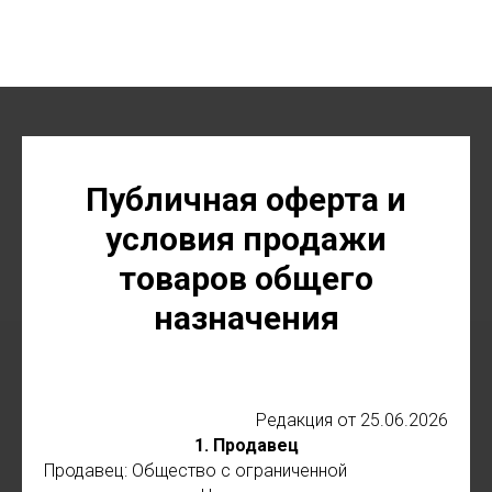
Публичная оферта и
условия продажи
товаров общего
назначения
Редакция от 25.06.2026
1. Продавец
Продавец: Общество с ограниченной