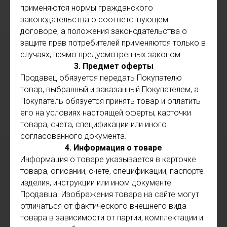
применяются нормы гражданского
законодательства о соответствующем
договоре, а положения законодательства о
защите прав потребителей применяются только в
случаях, прямо предусмотренных законом.
3. Предмет оферты
Продавец обязуется передать Покупателю
товар, выбранный и заказанный Покупателем, а
Покупатель обязуется принять товар и оплатить
его на условиях настоящей оферты, карточки
товара, счета, спецификации или иного
согласованного документа.
4. Информация о товаре
Информация о товаре указывается в карточке
товара, описании, счете, спецификации, паспорте
изделия, инструкции или ином документе
Продавца. Изображения товара на сайте могут
отличаться от фактического внешнего вида
товара в зависимости от партии, комплектации и