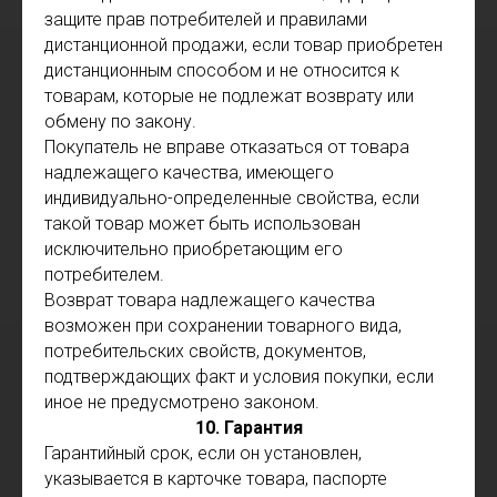
защите прав потребителей и правилами
дистанционной продажи, если товар приобретен
дистанционным способом и не относится к
товарам, которые не подлежат возврату или
обмену по закону.
Покупатель не вправе отказаться от товара
надлежащего качества, имеющего
индивидуально-определенные свойства, если
такой товар может быть использован
исключительно приобретающим его
потребителем.
Возврат товара надлежащего качества
возможен при сохранении товарного вида,
потребительских свойств, документов,
подтверждающих факт и условия покупки, если
иное не предусмотрено законом.
10. Гарантия
Гарантийный срок, если он установлен,
указывается в карточке товара, паспорте