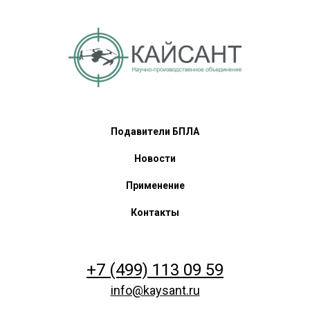
Подавители БПЛА
Новости
Применение
Контакты
+7 (499) 113 09 59
info@kaysant.ru